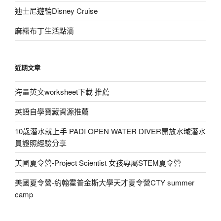
迪士尼遊輪Disney Cruise
麻糬布丁生活點滴
近期文章
海量英文worksheet下載 推薦
英語自學寶藏資源推薦
10歲潛水就上手 PADI OPEN WATER DIVER開放水域潛水
員證照經驗分享
美國夏令營-Project Scientist 女孩專屬STEM夏令營
美國夏令營-約翰霍普金斯大學天才夏令營CTY summer
camp