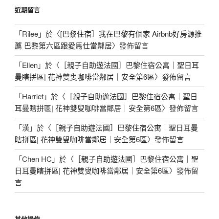
近期留言
「
Rilee
」於〈
[巴黎住宿］我在巴黎有個家 Airbnb好房源推
薦 巴黎第六區跟愛馬仕當鄰居
〉發佈留言
「
Ellen
」於〈
［親子自助遊法國］巴黎住宿公寓｜聖日耳
曼瞎拼區| 花神雙叟咖啡當鄰居｜安全第6區
〉發佈留言
「
Harriet
」於〈
［親子自助遊法國］巴黎住宿公寓｜聖日
耳曼瞎拼區| 花神雙叟咖啡當鄰居｜安全第6區
〉發佈留言
「
漢
」於〈
［親子自助遊法國］巴黎住宿公寓｜聖日耳曼
瞎拼區| 花神雙叟咖啡當鄰居｜安全第6區
〉發佈留言
「
Chen HC
」於〈
［親子自助遊法國］巴黎住宿公寓｜聖
日耳曼瞎拼區| 花神雙叟咖啡當鄰居｜安全第6區
〉發佈留
言
其他操作