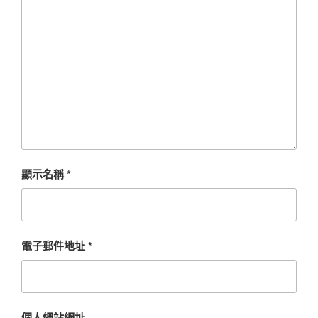
顯示名稱
*
電子郵件地址
*
個人網站網址