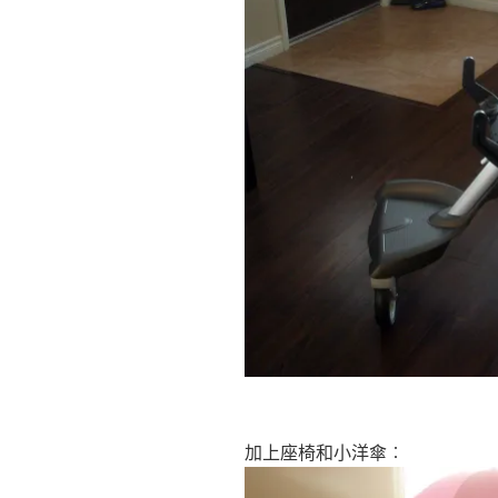
加上座椅和小洋傘︰