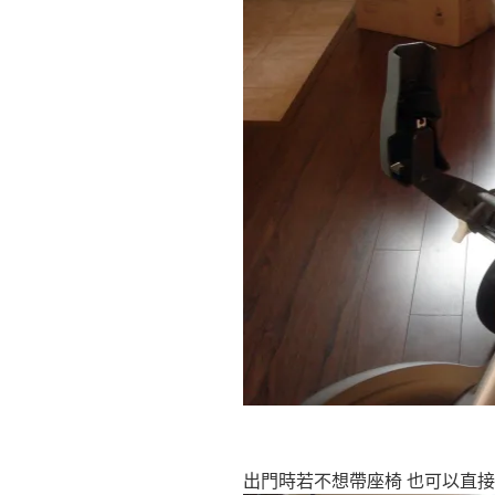
出門時若不想帶座椅 也可以直接將c