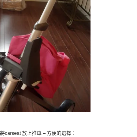
arseat 放上推車 – 方便的選擇︰