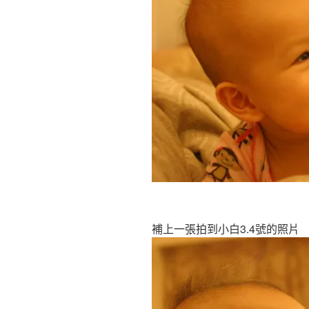
補上一張拍到小白3.4號的照片