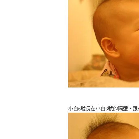
小白6號長在小白3號的隔壁，跟