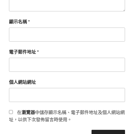
顯示名稱
*
電子郵件地址
*
個人網站網址
在
瀏覽器
中儲存顯示名稱、電子郵件地址及個人網站網
址，以供下次發佈留言時使用。