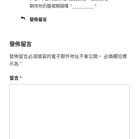
期待你的蓬裙開箱囉 ^_________^
發佈留言
發佈留言
發佈留言必須填寫的電子郵件地址不會公開。
必填欄位標
示為
*
留言
*