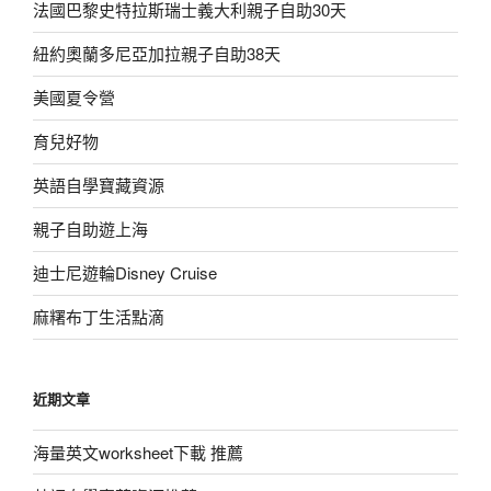
法國巴黎史特拉斯瑞士義大利親子自助30天
紐約奧蘭多尼亞加拉親子自助38天
美國夏令營
育兒好物
英語自學寶藏資源
親子自助遊上海
迪士尼遊輪Disney Cruise
麻糬布丁生活點滴
近期文章
海量英文worksheet下載 推薦