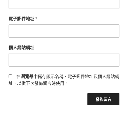
電子郵件地址
*
個人網站網址
在
瀏覽器
中儲存顯示名稱、電子郵件地址及個人網站網
址，以供下次發佈留言時使用。