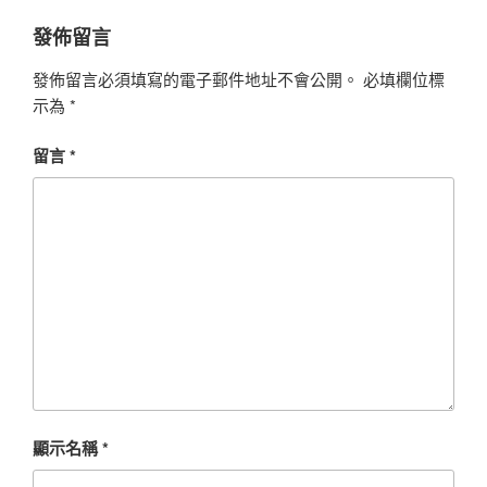
發佈留言
發佈留言必須填寫的電子郵件地址不會公開。
必填欄位標
示為
*
留言
*
顯示名稱
*