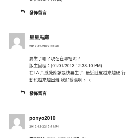
發佈留言
星星馬麻
2012-12-2022:33:40
要生了嘛？現在在哪裡呢？
版主回覆：(01/01/2013 12:33:10 PM)
在LA了,感覺應該是快要生了..最近肚皮越來越硬.行
動也越來越困難.我好緊張啊 >_<
發佈留言
ponyo2010
2012-12-2215:41:54