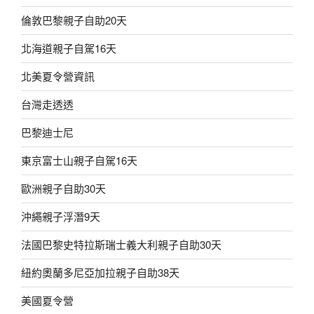
倫敦巴黎親子自助20天
北海道親子自駕16天
北美夏令營資訊
台灣走透透
巴黎迪士尼
東京富士山親子自駕16天
歐洲親子自助30天
沖繩親子浮潛9天
法國巴黎史特拉斯瑞士義大利親子自助30天
紐約奧蘭多尼亞加拉親子自助38天
美國夏令營