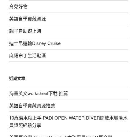
育兒好物
英語自學寶藏資源
親子自助遊上海
迪士尼遊輪Disney Cruise
麻糬布丁生活點滴
近期文章
海量英文worksheet下載 推薦
英語自學寶藏資源推薦
10歲潛水就上手 PADI OPEN WATER DIVER開放水域潛水
員證照經驗分享