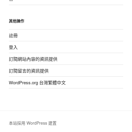
其他操作
註冊
登入
訂閱網站內容的資訊提供
訂閱留言的資訊提供
WordPress.org 台灣繁體中文
本站採用 WordPress 建置