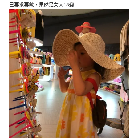
己要求要戴，果然是女大18變