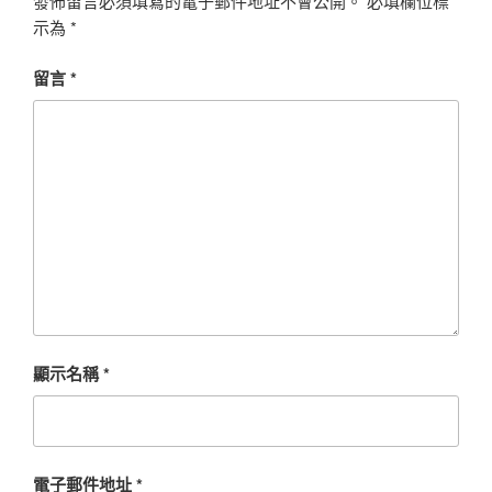
發佈留言必須填寫的電子郵件地址不會公開。
必填欄位標
示為
*
留言
*
顯示名稱
*
電子郵件地址
*