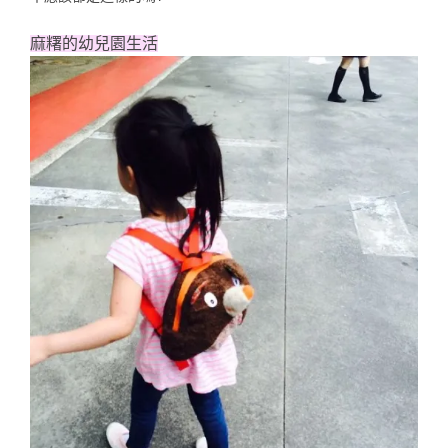
麻糬的幼兒園生活