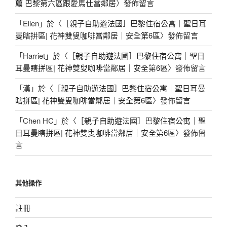
薦 巴黎第六區跟愛馬仕當鄰居
〉發佈留言
「
Ellen
」於〈
［親子自助遊法國］巴黎住宿公寓｜聖日耳
曼瞎拼區| 花神雙叟咖啡當鄰居｜安全第6區
〉發佈留言
「
Harriet
」於〈
［親子自助遊法國］巴黎住宿公寓｜聖日
耳曼瞎拼區| 花神雙叟咖啡當鄰居｜安全第6區
〉發佈留言
「
漢
」於〈
［親子自助遊法國］巴黎住宿公寓｜聖日耳曼
瞎拼區| 花神雙叟咖啡當鄰居｜安全第6區
〉發佈留言
「
Chen HC
」於〈
［親子自助遊法國］巴黎住宿公寓｜聖
日耳曼瞎拼區| 花神雙叟咖啡當鄰居｜安全第6區
〉發佈留
言
其他操作
註冊