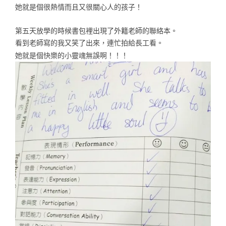
她就是個很熱情而且又很關心人的孩子！
第五天放學的時候書包裡出現了外籍老師的聯絡本。
看到老師寫的我又笑了出來，連忙拍給長工看。
她就是個快樂的小靈魂無誤啊！！！