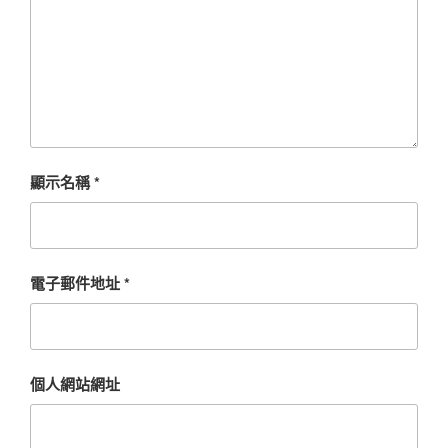
顯示名稱
*
電子郵件地址
*
個人網站網址