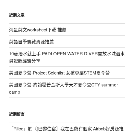
近期文章
海量英文worksheet下載 推薦
英語自學寶藏資源推薦
10歲潛水就上手 PADI OPEN WATER DIVER開放水域潛水
員證照經驗分享
美國夏令營-Project Scientist 女孩專屬STEM夏令營
美國夏令營-約翰霍普金斯大學天才夏令營CTY summer
camp
近期留言
「
Rilee
」於〈
[巴黎住宿］我在巴黎有個家 Airbnb好房源推