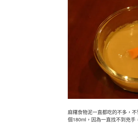
麻糬食物泥一直都吃的不多，不
個180ml，因為一直找不到兇