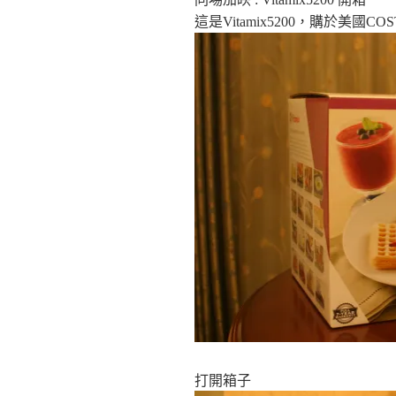
這是Vitamix5200，購於美國COS
打開箱子