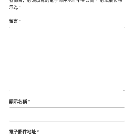
示為
*
留言
*
顯示名稱
*
電子郵件地址
*