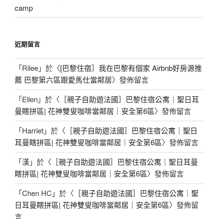
camp
近期留言
「
Rilee
」於〈
[巴黎住宿］我在巴黎有個家 Airbnb好房源推
薦 巴黎第六區跟愛馬仕當鄰居
〉發佈留言
「
Ellen
」於〈
［親子自助遊法國］巴黎住宿公寓｜聖日耳
曼瞎拼區| 花神雙叟咖啡當鄰居｜安全第6區
〉發佈留言
「
Harriet
」於〈
［親子自助遊法國］巴黎住宿公寓｜聖日
耳曼瞎拼區| 花神雙叟咖啡當鄰居｜安全第6區
〉發佈留言
「
漢
」於〈
［親子自助遊法國］巴黎住宿公寓｜聖日耳曼
瞎拼區| 花神雙叟咖啡當鄰居｜安全第6區
〉發佈留言
「
Chen HC
」於〈
［親子自助遊法國］巴黎住宿公寓｜聖
日耳曼瞎拼區| 花神雙叟咖啡當鄰居｜安全第6區
〉發佈留
言