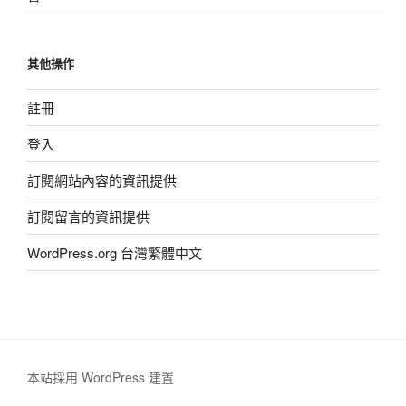
其他操作
註冊
登入
訂閱網站內容的資訊提供
訂閱留言的資訊提供
WordPress.org 台灣繁體中文
本站採用 WordPress 建置