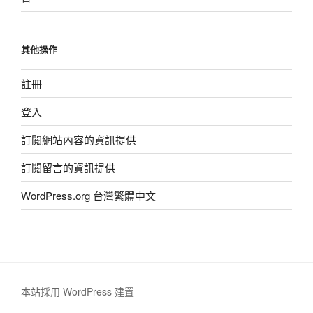
其他操作
註冊
登入
訂閱網站內容的資訊提供
訂閱留言的資訊提供
WordPress.org 台灣繁體中文
本站採用 WordPress 建置