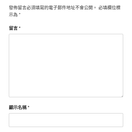
發佈留言必須填寫的電子郵件地址不會公開。
必填欄位標
示為
*
留言
*
顯示名稱
*