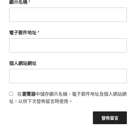
顯示名稱
*
電子郵件地址
*
個人網站網址
在
瀏覽器
中儲存顯示名稱、電子郵件地址及個人網站網
址，以供下次發佈留言時使用。