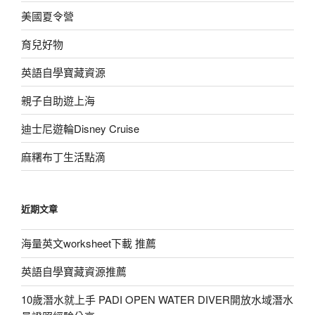
美國夏令營
育兒好物
英語自學寶藏資源
親子自助遊上海
迪士尼遊輪Disney Cruise
麻糬布丁生活點滴
近期文章
海量英文worksheet下載 推薦
英語自學寶藏資源推薦
10歲潛水就上手 PADI OPEN WATER DIVER開放水域潛水